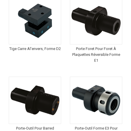
Tige Carre Al'envers, Forme D2
Porte Foret Pour Foret À
Plaquettes Réversible Forme
E1
Porte-Outil Pour Barred
Porte-Outil Forme E3 Pour