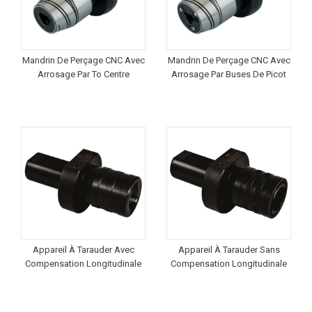
Mandrin De Perçage CNC Avec
Mandrin De Perçage CNC Avec
Arrosage Par To Centre
Arrosage Par Buses De Picot
Appareil À Tarauder Avec
Appareil À Tarauder Sans
Compensation Longitudinale
Compensation Longitudinale