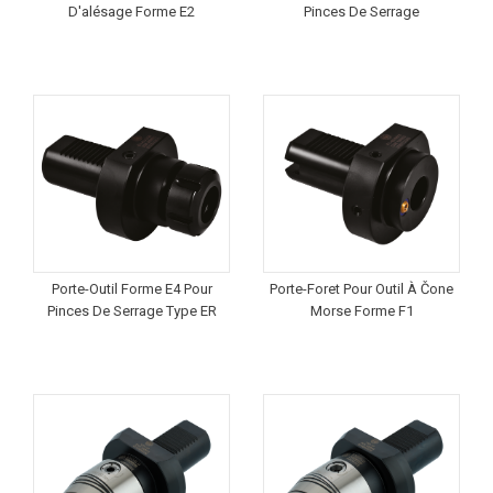
D'alésage Forme E2
Pinces De Serrage
Porte-Outil Forme E4 Pour
Porte-Foret Pour Outil À Čone
Pinces De Serrage Type ER
Morse Forme F1