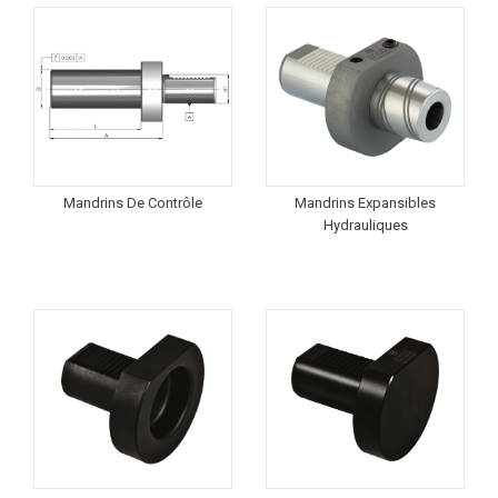
Mandrins De Contrôle
Mandrins Expansibles
Hydrauliques