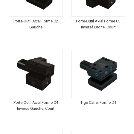
Porte-Outil Axial Forme C2
Porte-Outil Axial Forme C3
Gauche
Inversé Droite, Court
Porte-Outil Axial Forme C4
Tige Carre, Forme D1
Inversé Gauche, Court