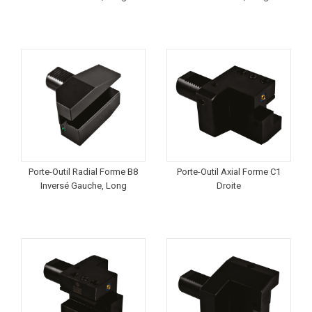
Porte-Outil Radial Forme B8
Porte-Outil Axial Forme C1
Inversé Gauche, Long
Droite