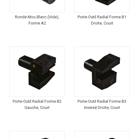
Ronde Mou Blanc (Vide),
Porte-Outil Radial Forme B1
Forme A2
Droite, Court
Porte-Outil Radial Forme B2
Porte-Outil Radial Forme B3
Gauche, Court
Inversé Droite, Court