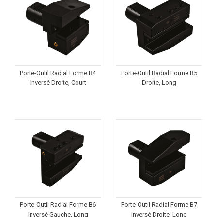
Porte-Outil Radial Forme B4
Porte-Outil Radial Forme B5
Inversé Droite, Court
Droite, Long
Porte-Outil Radial Forme B6
Porte-Outil Radial Forme B7
Inversé Gauche, Long
Inversé Droite, Long