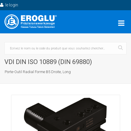
le login
VDI DIN ISO 10889 (DIN 69880)
Porte-Outil Radial Forme B5 Droite, Long