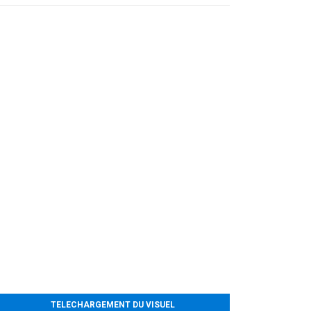
TELECHARGEMENT DU VISUEL