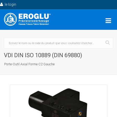
le login
VDI DIN ISO 10889 (DIN 69880)
Porte-Outil Axial Forme C2 Gauche