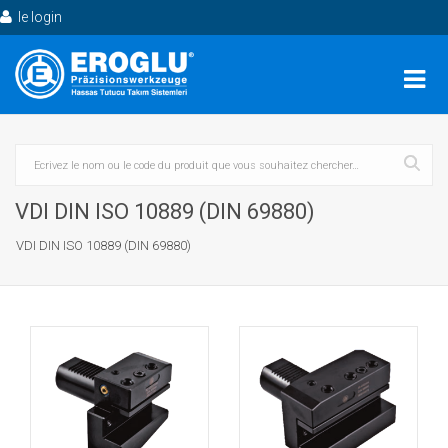
le login
VDI DIN ISO 10889 (DIN 69880)
VDI DIN ISO 10889 (DIN 69880)