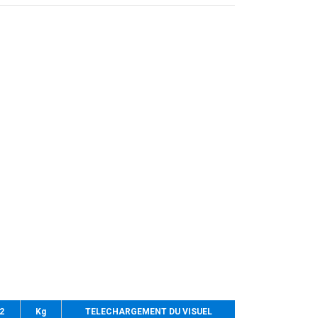
2
Kg
TELECHARGEMENT DU VISUEL