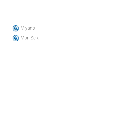
Miyano
Mori Seiki