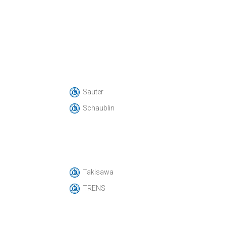
Sauter
Schaublin
Takisawa
TRENS