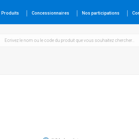
Produits
Concessionnaires
Nos participations
Co