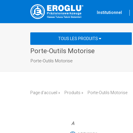
Institutionnel
TOUS LES PRODUITS
Porte-Outils Motorise
Porte-Outils Motorise
Page d'accueil »
Produits »
Porte-Outils Motorise
A