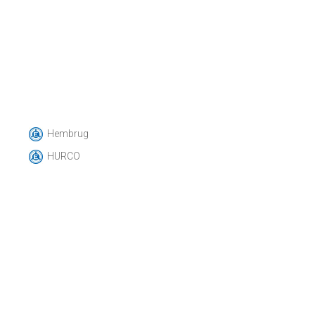
Hembrug
HURCO