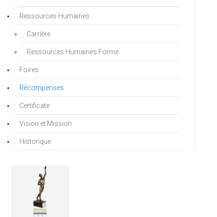
Ressources Humaines
Carrière
Ressources Humaines Forme
Foires
Récompenses
Certificate
Vision et Mission
Historique