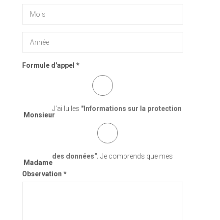
Formule d'appel *
J'ai lu les
"Informations sur la protection
Monsieur
des données".
Je comprends que mes
Madame
Observation *