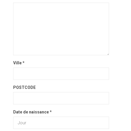
Ville *
POSTCODE
Date de naissance *