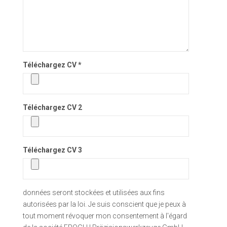
Téléchargez CV *
Téléchargez CV 2
Téléchargez CV 3
données seront stockées et utilisées aux fins
autorisées par la loi. Je suis conscient que je peux à
tout moment révoquer mon consentement à l'égard