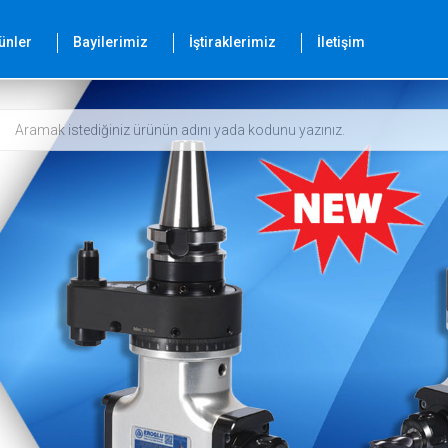
ünler
Bayilerimiz
İştiraklerimiz
İletişim