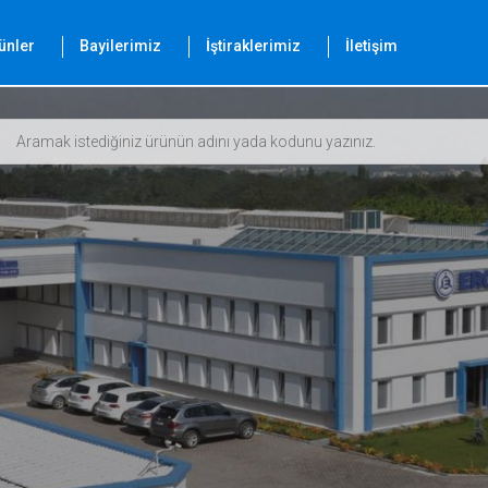
ünler
Bayilerimiz
İştiraklerimiz
İletişim