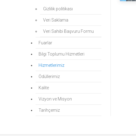
Gizlilik politikası
Veri Saklama
Veri Sahibi Başvuru Formu
Fuarlar
Bilgi Toplumu Hizmetleri
Hizmetlerimiz
Ödüllerimiz
Kalite
Vizyon ve Misyon
Tarihçemiz