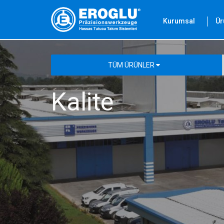
Kurumsal
Ür
TÜM ÜRÜNLER
Kalite