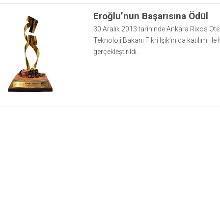
Eroğlu’nun Başarısına Ödül
30 Aralık 2013 tarihinde Ankara Rixos Ote
Teknoloji Bakanı Fikri Işık’ın da katılımı il
gerçekleştirildi.