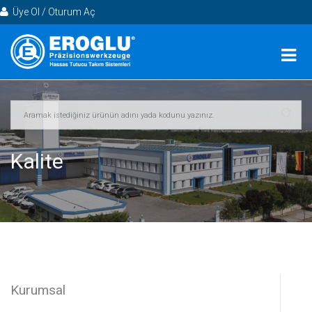
Üye Ol / Oturum Aç
Kalite
Kurumsal