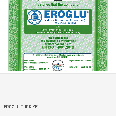
EROGLU TÜRKİYE