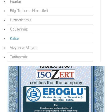
Fuarlar
Bilgi Toplumu Hizmetleri
Hizmetlerimiz
Ödüllerimiz
Kalite
Vizyon ve Misyon
Tarihçemiz