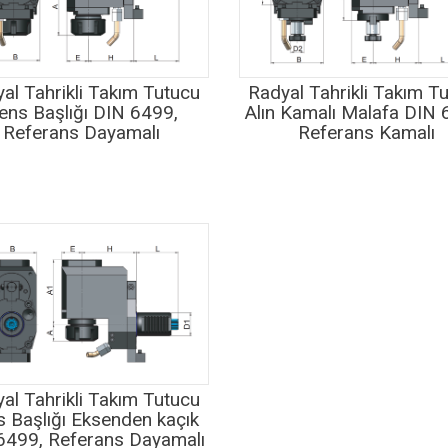
al Tahrikli Takım Tutucu
Radyal Tahrikli Takım T
ens Başlığı DIN 6499,
Alın Kamalı Malafa DIN 
Referans Dayamalı
Referans Kamalı
al Tahrikli Takım Tutucu
 Başlığı Eksenden kaçık
6499, Referans Dayamalı