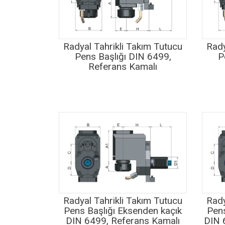
Radyal Tahrikli Takım Tutucu
Rady
Pens Başlığı DIN 6499,
P
Referans Kamalı
Radyal Tahrikli Takım Tutucu
Rady
Pens Başlığı Eksenden kaçık
Pens
DIN 6499, Referans Kamalı
DIN 