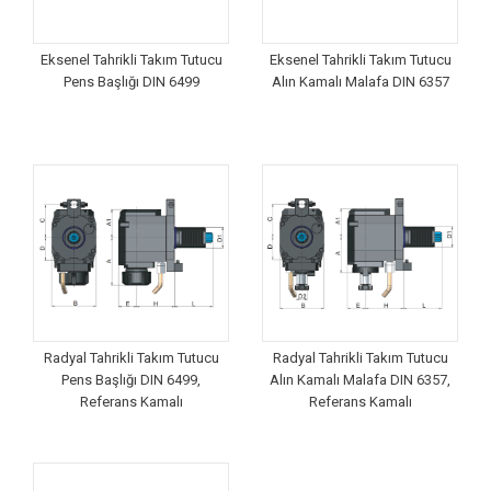
Eksenel Tahrikli Takım Tutucu
Eksenel Tahrikli Takım Tutucu
Pens Başlığı DIN 6499
Alın Kamalı Malafa DIN 6357
Radyal Tahrikli Takım Tutucu
Radyal Tahrikli Takım Tutucu
Pens Başlığı DIN 6499,
Alın Kamalı Malafa DIN 6357,
Referans Kamalı
Referans Kamalı