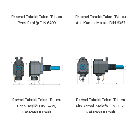
Eksenel Tahrikli Takım Tutucu
Eksenel Tahrikli Takım Tutucu
Pens Başlığı DIN 6499
Alın Kamalı Malafa DIN 6357
Radyal Tahrikli Takım Tutucu
Radyal Tahrikli Takım Tutucu
Pens Başlığı DIN 6499,
Alın Kamalı Malafa DIN 6357,
Referans Kamalı
Referans Kamalı