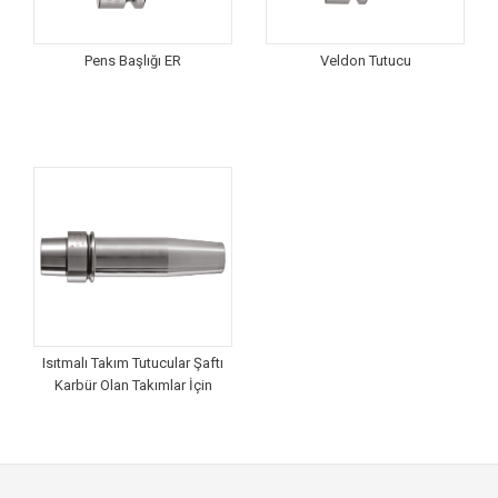
Pens Başlığı ER
Veldon Tutucu
Isıtmalı Takım Tutucular Şaftı
Karbür Olan Takımlar İçin