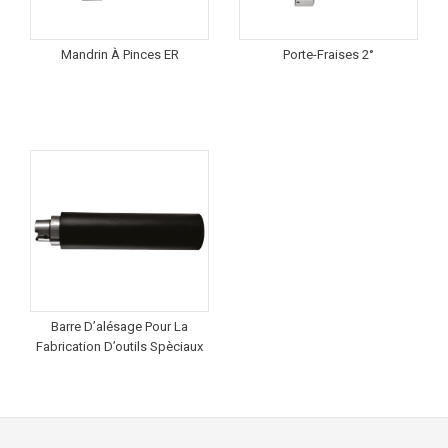
Mandrin À Pinces ER
Porte-Fraises 2°
Barre D’alésage Pour La
Fabrication D’outils Spèciaux