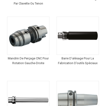
Par Clavette Ou Tenon
Mandrin De Perçage CNC Pour
Barre D’alésage Pour La
Rotation Gauche-Droite
Fabrication D’outils Spèciaux