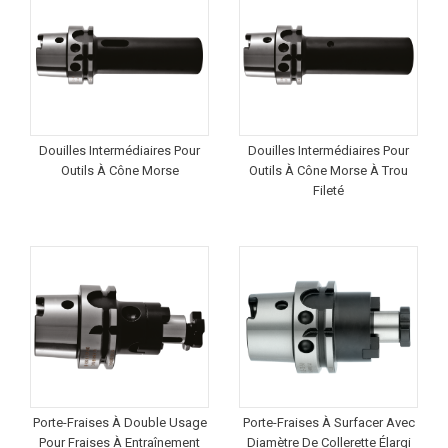
Douilles Intermédiaires Pour
Douilles Intermédiaires Pour
Outils À Cône Morse
Outils À Cône Morse À Trou
Fileté
Porte-Fraises À Double Usage
Porte-Fraises À Surfacer Avec
Pour Fraises À Entraînement
Diamètre De Collerette Élargi