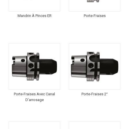
Mandrin À Pinces ER
Porte-Fraises
Porte-Fraises Avec Canal
Porte-Fraises 2°
D’arrosage