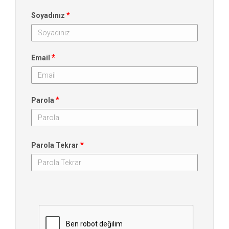
*
Soyadınız
*
Email
*
Parola
*
Parola Tekrar