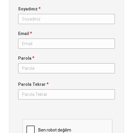
*
Soyadınız
*
Email
*
Parola
*
Parola Tekrar