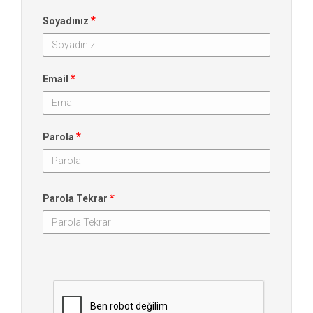
*
Soyadınız
*
Email
*
Parola
*
Parola Tekrar