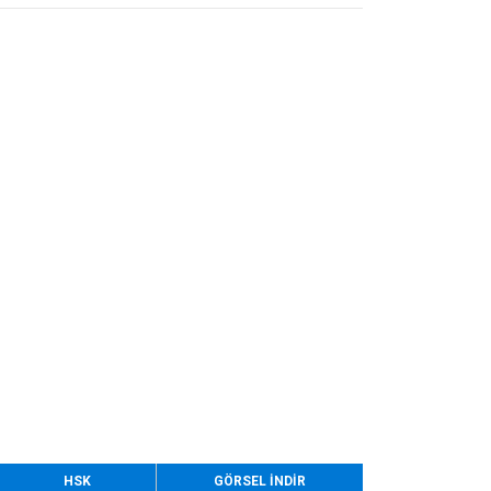
HSK
GÖRSEL İNDİR