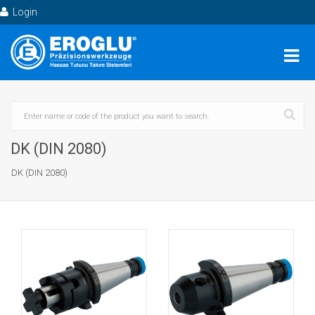
Login
DK (DIN 2080)
DK (DIN 2080)