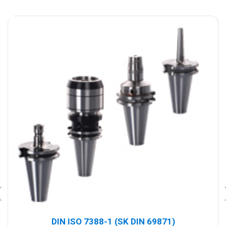
‹
DIN ISO 7388-1 (SK DIN 69871)